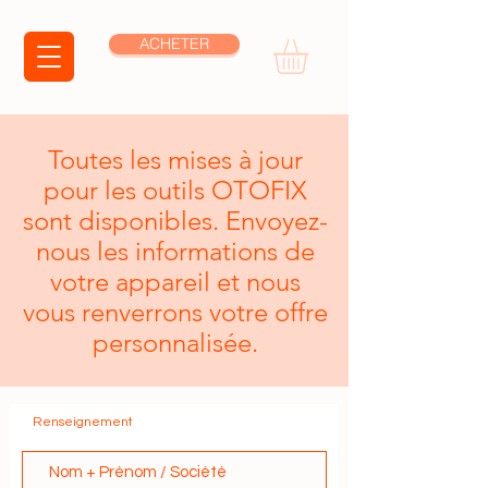
ACHETER
Toutes les mises à jour
pour les outils OTOFIX
sont disponibles. Envoyez-
nous les informations de
votre appareil et nous
vous renverrons votre offre
personnalisée.
Renseignement