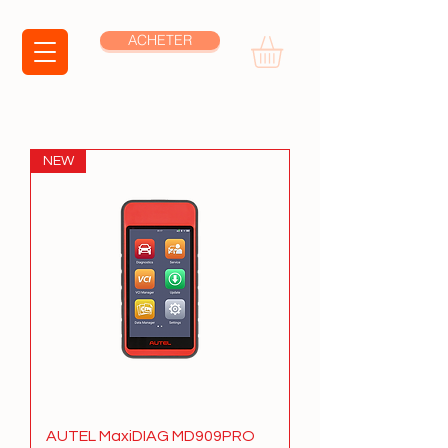
ACHETER
NEW
AUTEL MaxiDIAG MD909PRO